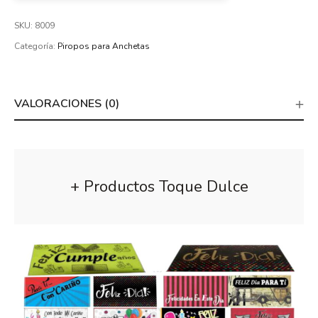
SKU:
8009
Categoría:
Piropos para Anchetas
VALORACIONES (0)
+ Productos Toque Dulce