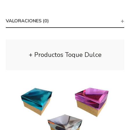
VALORACIONES (0)
+ Productos Toque Dulce