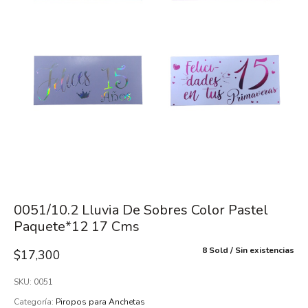
0051/10.2 Lluvia De Sobres Color Pastel
Paquete*12 17 Cms
8 Sold
Sin existencias
$
17,300
SKU:
0051
Categoría:
Piropos para Anchetas