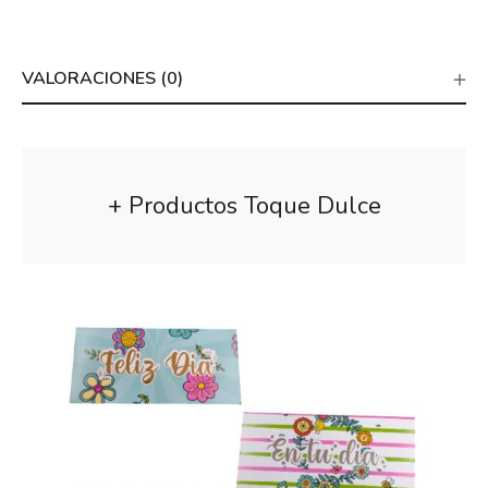
VALORACIONES (0)
+ Productos Toque Dulce