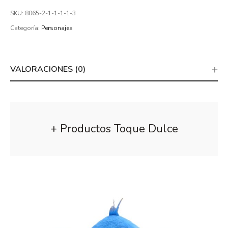
SKU:
8065-2-1-1-1-1-3
Categoría:
Personajes
VALORACIONES (0)
+ Productos Toque Dulce