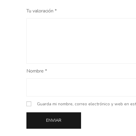
Tu valoración
*
Nombre
*
Guarda mi nombre, correo electrónico y web en es