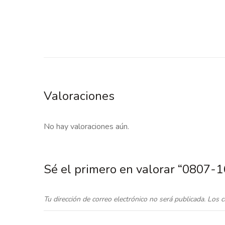
Valoraciones
No hay valoraciones aún.
Sé el primero en valorar “0807-
Tu dirección de correo electrónico no será publicada.
Los c