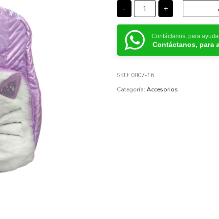
-
+
Contáctanos, para ayuda
Contáctanos, para 
SKU:
0807-16
Categoría:
Accesorios