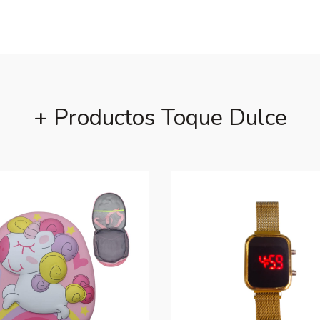
+ Productos Toque Dulce