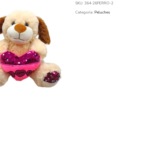
SKU:
364-26PERRO-2
Categoría:
Peluches