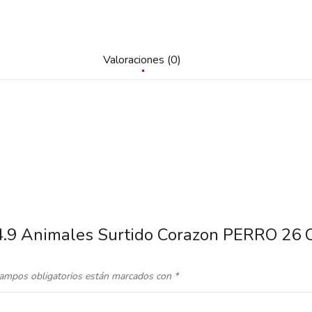
Valoraciones (0)
14.9 Animales Surtido Corazon PERRO 26
ampos obligatorios están marcados con
*