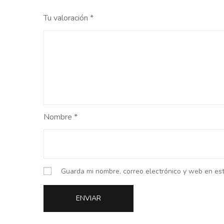
Tu valoración
*
Nombre
*
Guarda mi nombre, correo electrónico y web en es