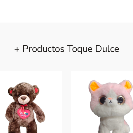
+ Productos Toque Dulce