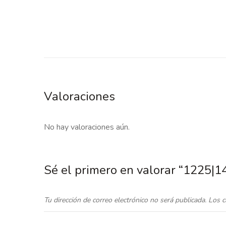
Valoraciones
No hay valoraciones aún.
Sé el primero en valorar “1225|
Tu dirección de correo electrónico no será publicada.
Los c