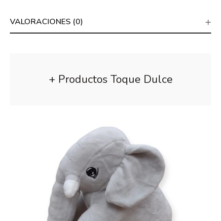
VALORACIONES (0)
+ Productos Toque Dulce