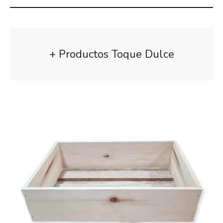
+ Productos Toque Dulce