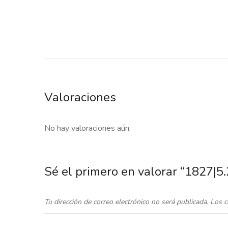
Valoraciones
No hay valoraciones aún.
Sé el primero en valorar “1827|
Tu dirección de correo electrónico no será publicada.
Los c