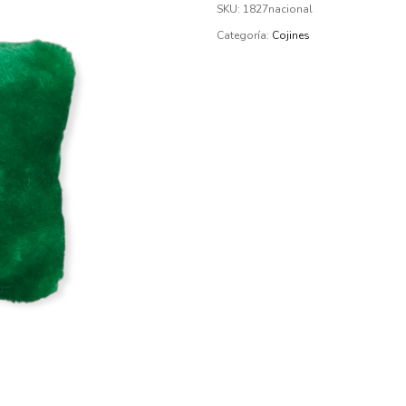
SKU:
1827nacional
Categoría:
Cojines