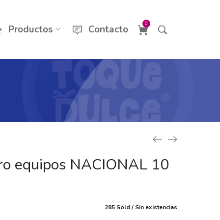
0
Productos
Contacto
ero equipos NACIONAL 10
285 Sold
Sin existencias