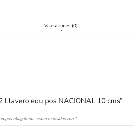
Valoraciones (0)
5.2 Llavero equipos NACIONAL 10 cms”
ampos obligatorios están marcados con
*