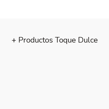
+ Productos Toque Dulce