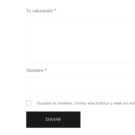
Tu valoración
*
Nombre
*
Guarda mi nombre, correo electrónico y web en es