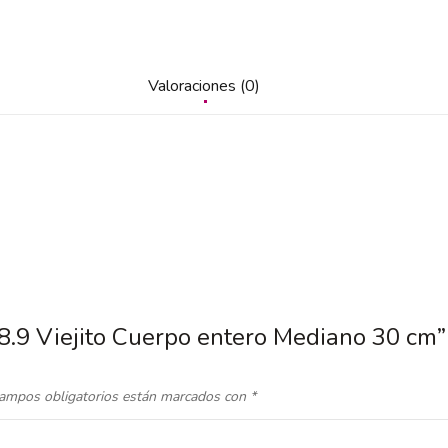
Valoraciones (0)
38.9 Viejito Cuerpo entero Mediano 30 cm”
ampos obligatorios están marcados con
*