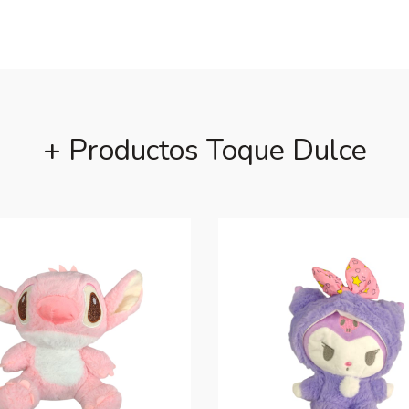
+ Productos Toque Dulce