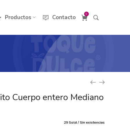
0
Productos
Contacto
jito Cuerpo entero Mediano
29 Sold
Sin existencias