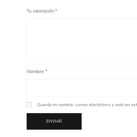
Tu valoración
*
Nombre
*
Guarda mi nombre, correo electrónico y web en es