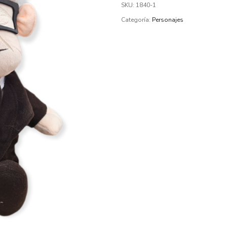
SKU:
1840-1
Categoría:
Personajes