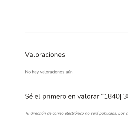
Valoraciones
No hay valoraciones aún.
Sé el primero en valorar “1840| 
Tu dirección de correo electrónico no será publicada.
Los c