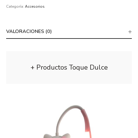
Categoría:
Accesorios
VALORACIONES (0)
+ Productos Toque Dulce