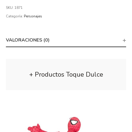
SKU:
1871
Categoría:
Personajes
VALORACIONES (0)
+ Productos Toque Dulce