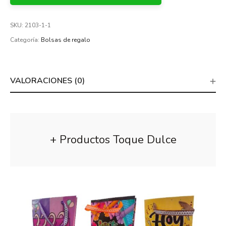
SKU:
2103-1-1
Categoría:
Bolsas de regalo
VALORACIONES (0)
+ Productos Toque Dulce