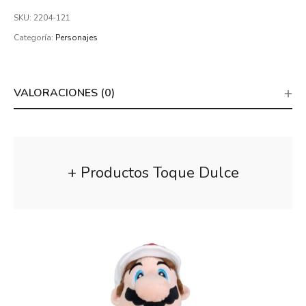
SKU:
2204-121
Categoría:
Personajes
VALORACIONES (0)
+ Productos Toque Dulce