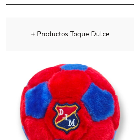
+ Productos Toque Dulce