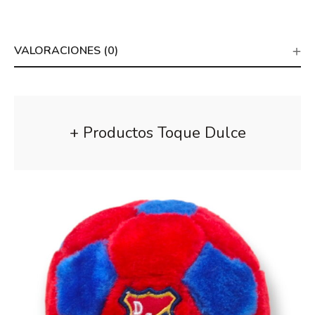
VALORACIONES (0)
+ Productos Toque Dulce