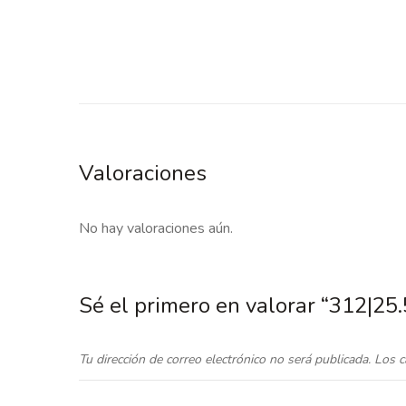
Valoraciones
No hay valoraciones aún.
Sé el primero en valorar “312|2
Tu dirección de correo electrónico no será publicada.
Los c