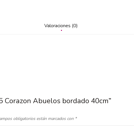
Valoraciones (0)
5.5 Corazon Abuelos bordado 40cm”
ampos obligatorios están marcados con
*