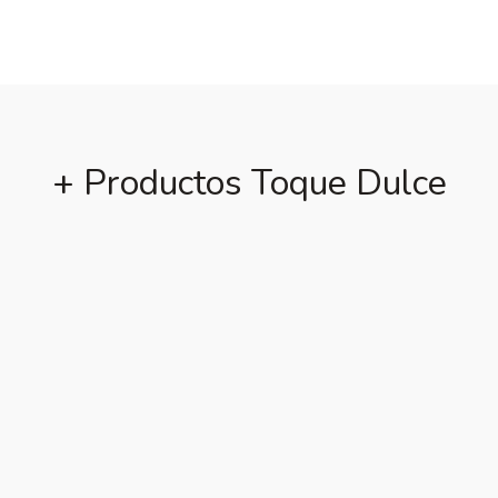
+ Productos Toque Dulce