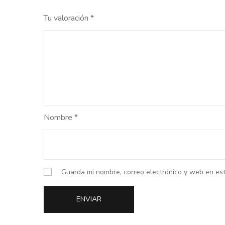
Tu valoración
*
Nombre
*
Guarda mi nombre, correo electrónico y web en es