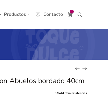
0
Productos
Contacto
zon Abuelos bordado 40cm
5 Sold
Sin existencias