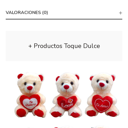
VALORACIONES (0)
+ Productos Toque Dulce