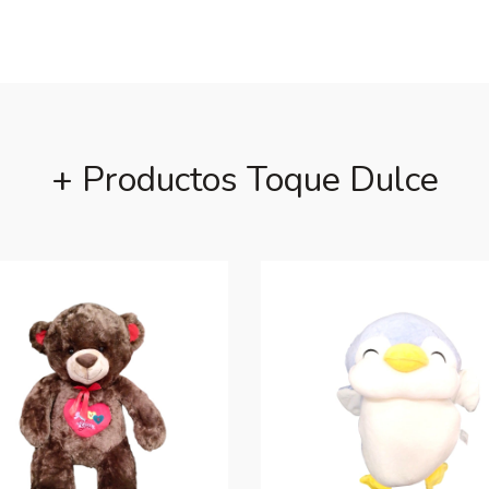
+ Productos Toque Dulce