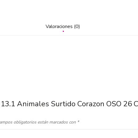
Valoraciones (0)
6|13.1 Animales Surtido Corazon OSO 26 
ampos obligatorios están marcados con
*