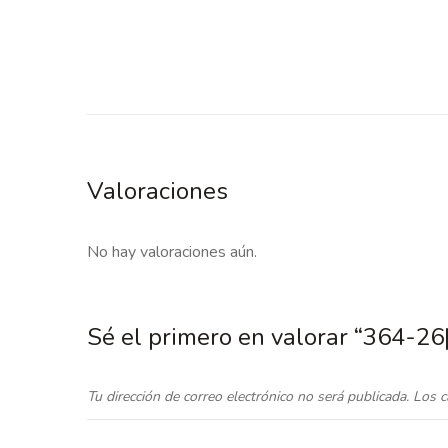
Valoraciones
No hay valoraciones aún.
Sé el primero en valorar “364-2
Tu dirección de correo electrónico no será publicada.
Los c