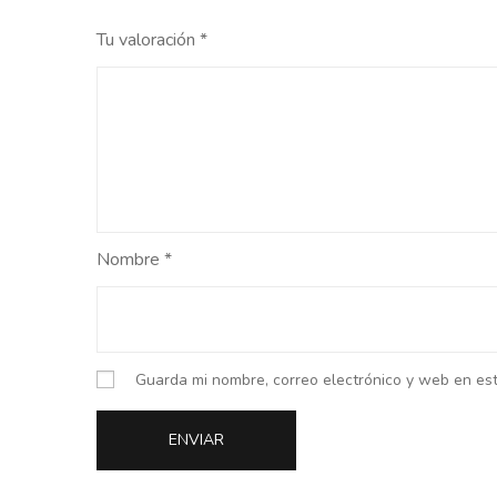
Tu valoración
*
Nombre
*
Guarda mi nombre, correo electrónico y web en es