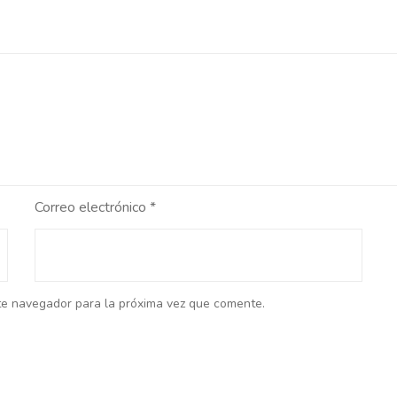
Correo electrónico
*
te navegador para la próxima vez que comente.