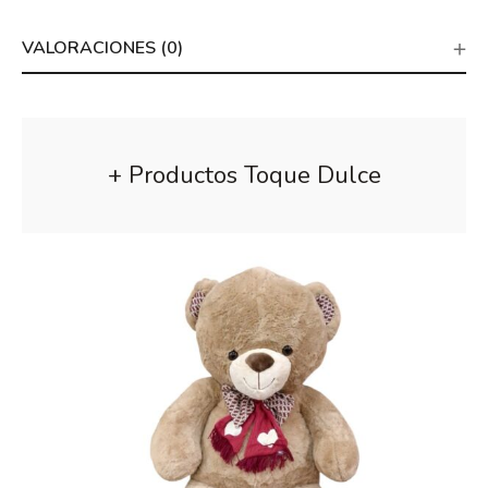
VALORACIONES (0)
+ Productos Toque Dulce