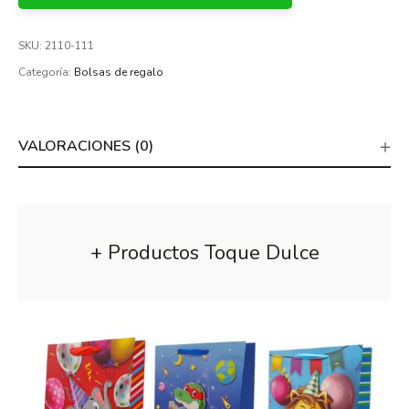
SKU:
2110-111
Categoría:
Bolsas de regalo
VALORACIONES (0)
+ Productos Toque Dulce