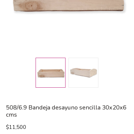
508/6.9 Bandeja desayuno sencilla 30x20x6
cms
$
11,500