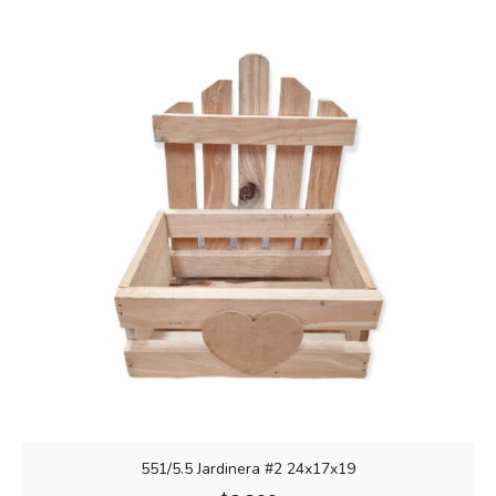
551/5.5 Jardinera #2 24x17x19