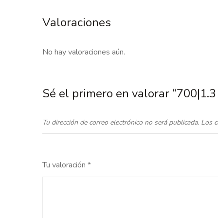
Valoraciones
No hay valoraciones aún.
Sé el primero en valorar “700|1
Tu dirección de correo electrónico no será publicada.
Los c
Tu valoración
*