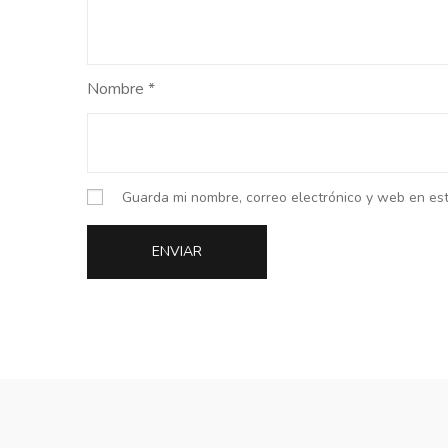
Nombre
*
Guarda mi nombre, correo electrónico y web en es