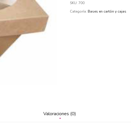
SKU:
700
Categoría:
Bases en cartón y cajas
Valoraciones (0)