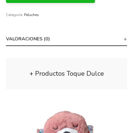
Categoría:
Peluches
VALORACIONES (0)
+ Productos Toque Dulce