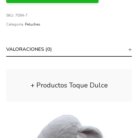
SKU:
7094-7
Categoría:
Peluches
VALORACIONES (0)
+ Productos Toque Dulce