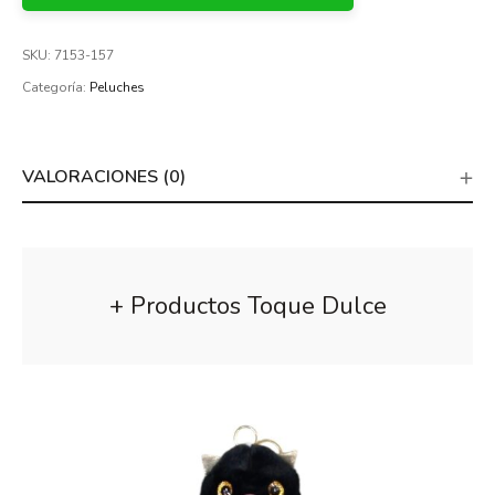
SKU:
7153-157
Categoría:
Peluches
VALORACIONES (0)
+ Productos Toque Dulce