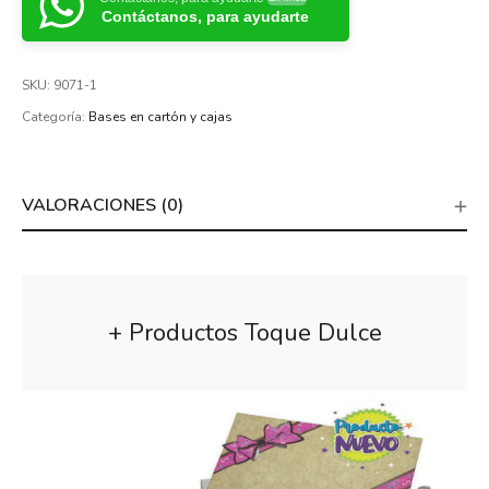
Contáctanos, para ayudarte
SKU:
9071-1
Categoría:
Bases en cartón y cajas
VALORACIONES (0)
+ Productos Toque Dulce