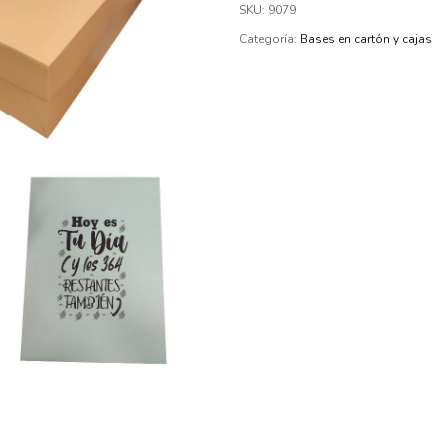
SKU:
9079
Categoría:
Bases en cartón y cajas