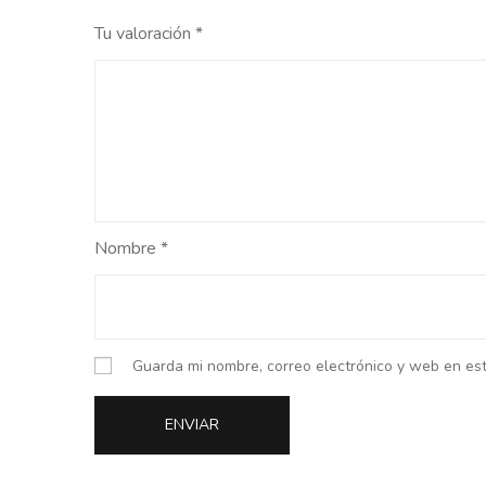
Tu valoración
*
Nombre
*
Guarda mi nombre, correo electrónico y web en es