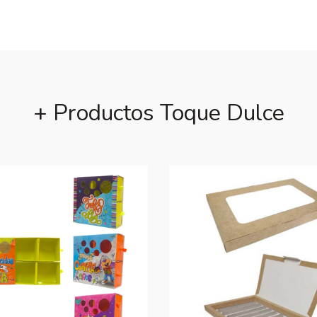
+ Productos Toque Dulce