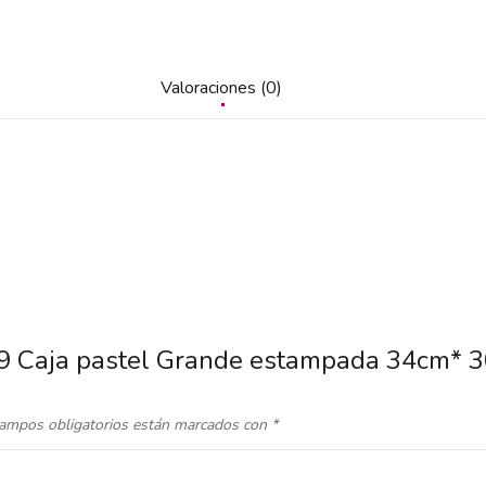
Valoraciones (0)
5.9 Caja pastel Grande estampada 34cm* 3
ampos obligatorios están marcados con
*