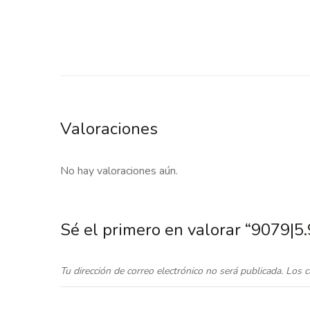
Valoraciones
No hay valoraciones aún.
Sé el primero en valorar “9079|
Tu dirección de correo electrónico no será publicada.
Los c