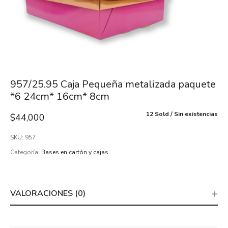
957/25.95 Caja Pequeña metalizada paquete
*6 24cm* 16cm* 8cm
12 Sold
Sin existencias
$
44,000
SKU:
957
Categoría:
Bases en cartón y cajas
VALORACIONES (0)