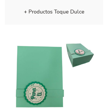
+ Productos Toque Dulce