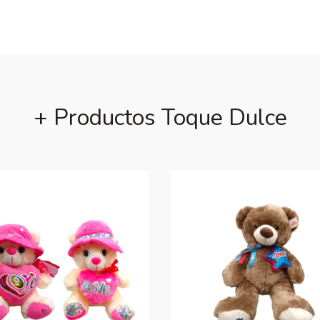
+ Productos Toque Dulce