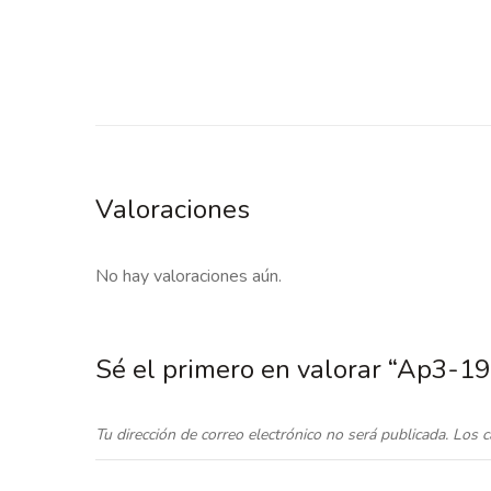
Valoraciones
No hay valoraciones aún.
Sé el primero en valorar “Ap3-1
Tu dirección de correo electrónico no será publicada.
Los c