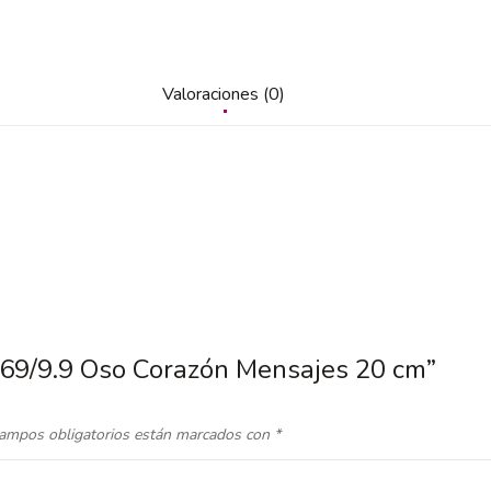
Valoraciones (0)
969/9.9 Oso Corazón Mensajes 20 cm”
ampos obligatorios están marcados con
*