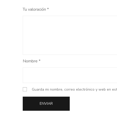
Tu valoración
*
Nombre
*
Guarda mi nombre, correo electrónico y web en es