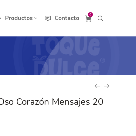
0
Productos
Contacto
Oso Corazón Mensajes 20