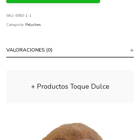
SKU:
6983-1-1
Categoría:
Peluches
VALORACIONES (0)
+ Productos Toque Dulce