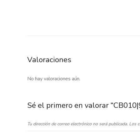
Valoraciones
No hay valoraciones aún.
Sé el primero en valorar “CB010
Tu dirección de correo electrónico no será publicada.
Los c