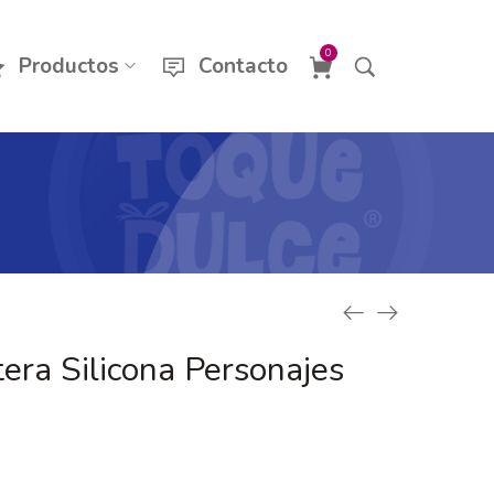
0
Productos
Contacto
era Silicona Personajes