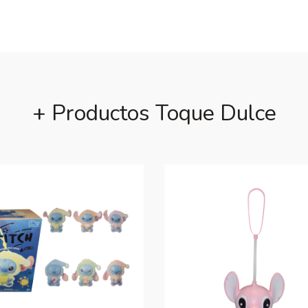
+ Productos Toque Dulce