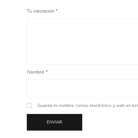
Tu valoración
*
Nombre
*
Guarda mi nombre, correo electrónico y web en es