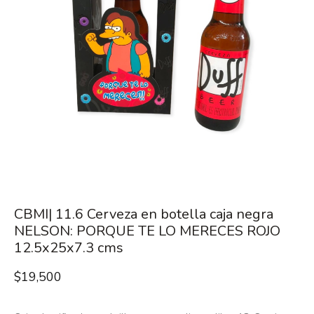
CBMI| 11.6 Cerveza en botella caja negra
NELSON: PORQUE TE LO MERECES ROJO
12.5x25x7.3 cms
$
19,500