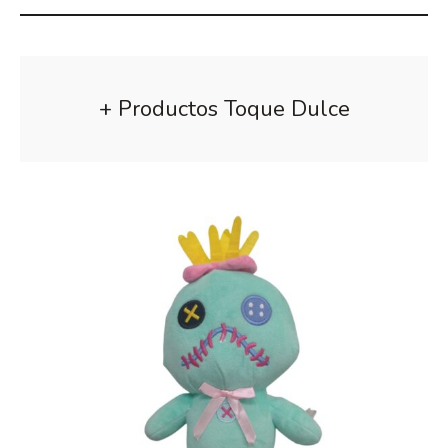
+ Productos Toque Dulce