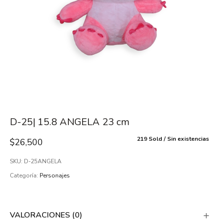
D-25| 15.8 ANGELA 23 cm
219 Sold
Sin existencias
$
26,500
SKU:
D-25ANGELA
Categoría:
Personajes
VALORACIONES (0)