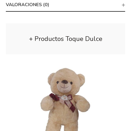
VALORACIONES (0)
+ Productos Toque Dulce