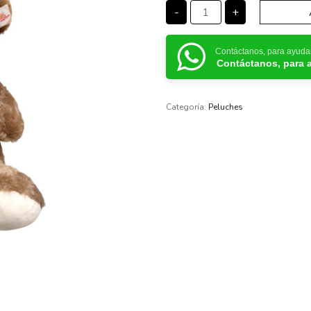
-
+
Contáctanos, para ayuda
Contáctanos, para 
Categoría:
Peluches