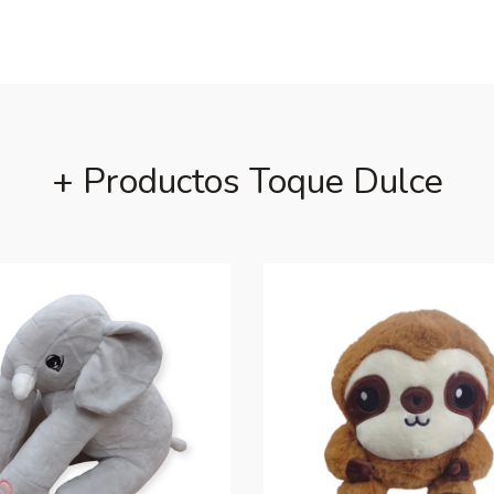
+ Productos Toque Dulce