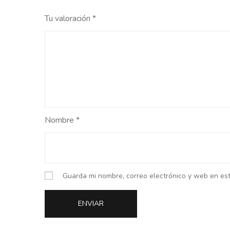
Tu valoración
*
Nombre
*
Guarda mi nombre, correo electrónico y web en es