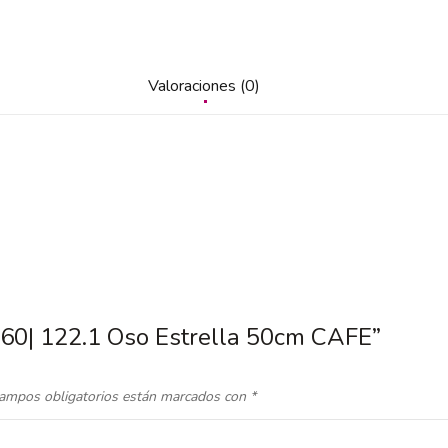
Valoraciones (0)
-60| 122.1 Oso Estrella 50cm CAFE”
ampos obligatorios están marcados con
*