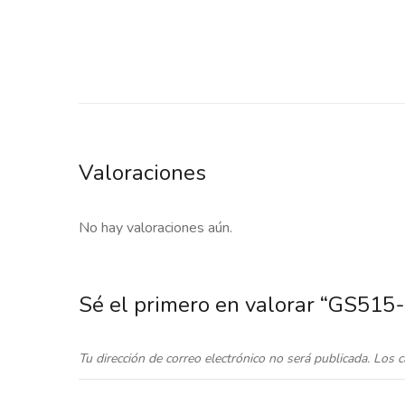
Valoraciones
No hay valoraciones aún.
Sé el primero en valorar “GS515
Tu dirección de correo electrónico no será publicada.
Los c