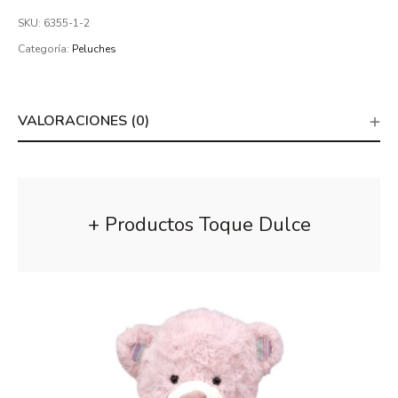
SKU:
6355-1-2
Categoría:
Peluches
VALORACIONES (0)
+ Productos Toque Dulce