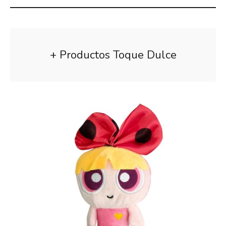
+ Productos Toque Dulce