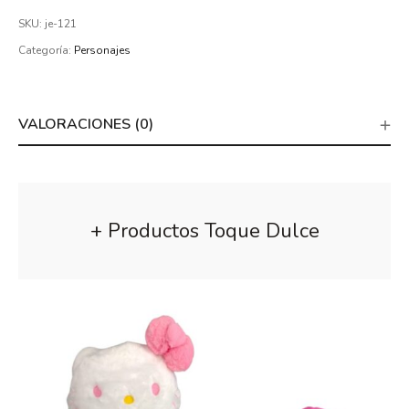
SKU:
je-121
Categoría:
Personajes
VALORACIONES (0)
+ Productos Toque Dulce