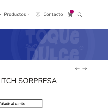
0
Productos
Contacto
STITCH SORPRESA
Añadir al carrito