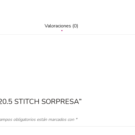
Valoraciones (0)
33|20.5 STITCH SORPRESA”
ampos obligatorios están marcados con
*