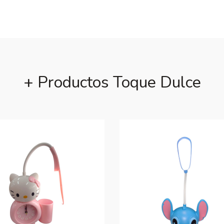
+ Productos Toque Dulce