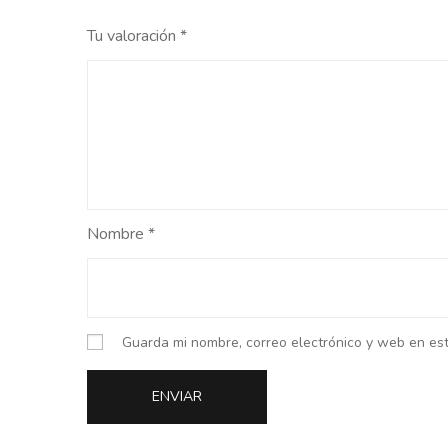
Tu valoración
*
Nombre
*
Guarda mi nombre, correo electrónico y web en es