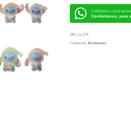
Contáctanos, para ayuda
Contáctanos, para 
SKU:
je-135
Categoría:
Accesorios