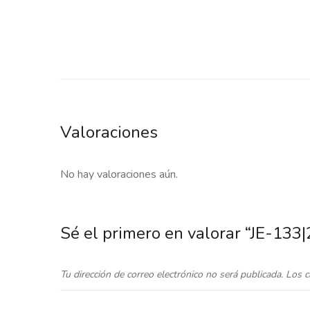
Valoraciones
No hay valoraciones aún.
Sé el primero en valorar “JE-1
Tu dirección de correo electrónico no será publicada.
Los c