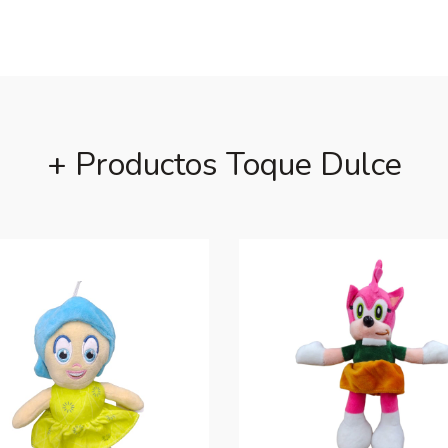
+ Productos Toque Dulce