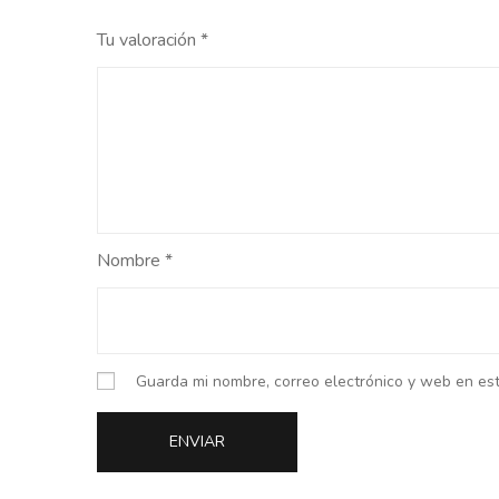
Tu valoración
*
Nombre
*
Guarda mi nombre, correo electrónico y web en es