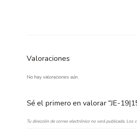
Valoraciones
No hay valoraciones aún.
Sé el primero en valorar “JE-19
Tu dirección de correo electrónico no será publicada.
Los c