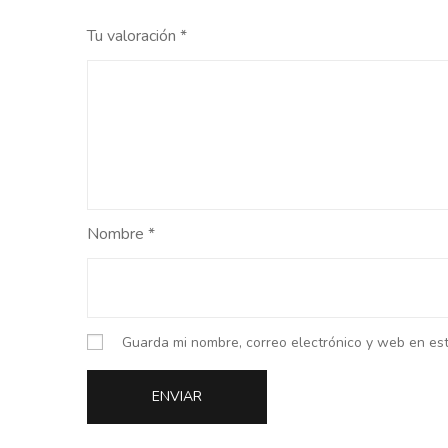
Tu valoración
*
Nombre
*
Guarda mi nombre, correo electrónico y web en es