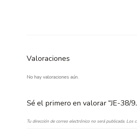
Valoraciones
No hay valoraciones aún.
Sé el primero en valorar “JE-38/
Tu dirección de correo electrónico no será publicada.
Los c