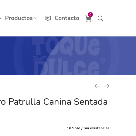
0
Productos
Contacto
ro Patrulla Canina Sentada
16 Sold
Sin existencias