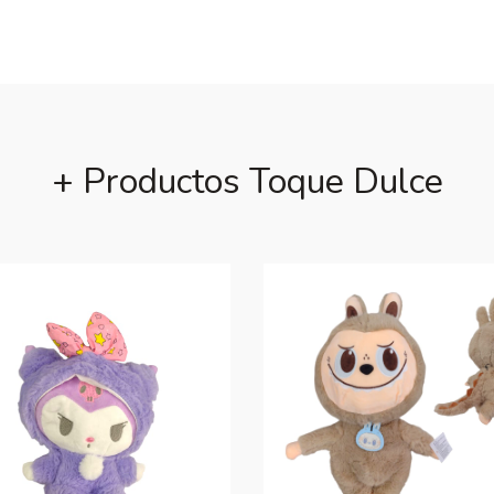
+ Productos Toque Dulce