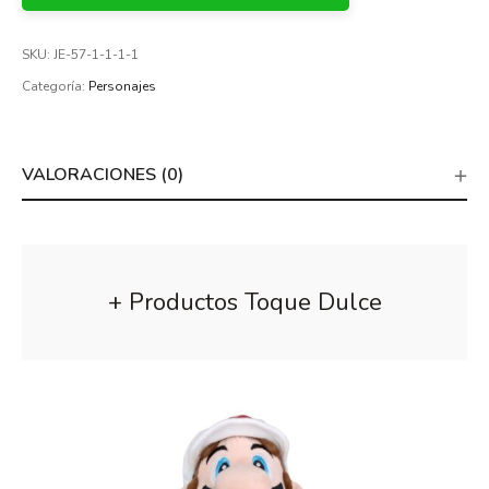
SKU:
JE-57-1-1-1-1
Categoría:
Personajes
VALORACIONES (0)
+ Productos Toque Dulce