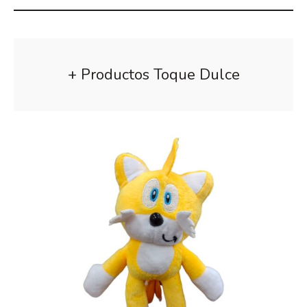
+ Productos Toque Dulce