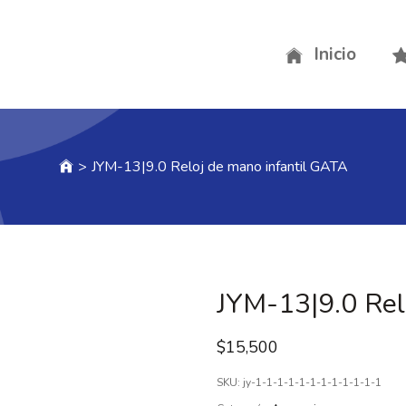
Inicio
>
JYM-13|9.0 Reloj de mano infantil GATA
JYM-13|9.0 Rel
$
15,500
SKU:
jy-1-1-1-1-1-1-1-1-1-1-1-1