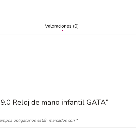
Valoraciones (0)
|9.0 Reloj de mano infantil GATA”
ampos obligatorios están marcados con
*