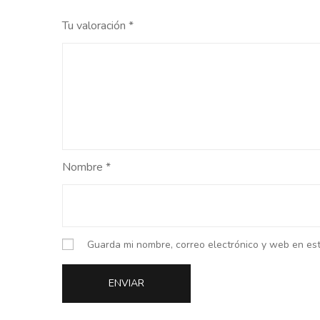
Tu valoración
*
Nombre
*
Guarda mi nombre, correo electrónico y web en es