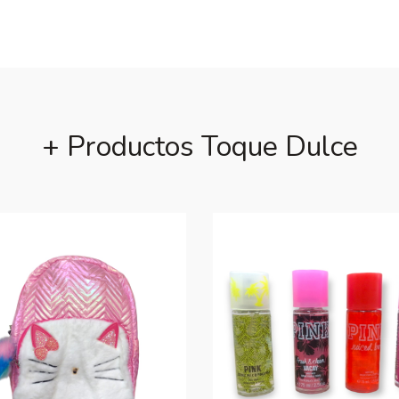
+ Productos Toque Dulce