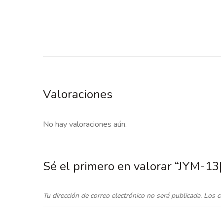
Valoraciones
No hay valoraciones aún.
Sé el primero en valorar “JYM-13
Tu dirección de correo electrónico no será publicada.
Los c