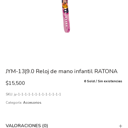
JYM-13|9.0 Reloj de mano infantil RATONA
6 Sold
Sin existencias
$
15,500
SKU:
jy-1-1-1-1-1-1-1-1-1-1-1-1-1
Categoría:
Accesorios
VALORACIONES (0)