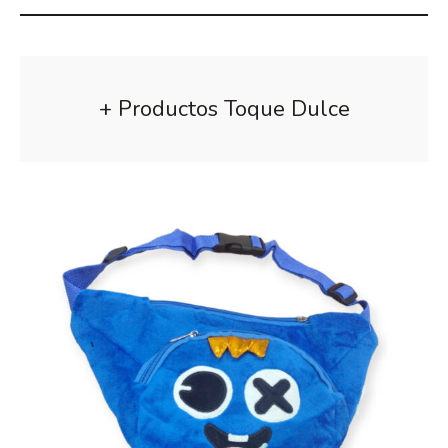
+ Productos Toque Dulce