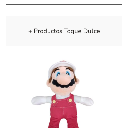
+ Productos Toque Dulce