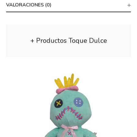
VALORACIONES (0)
+ Productos Toque Dulce