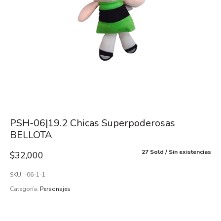
PSH-06|19.2 Chicas Superpoderosas
BELLOTA
27 Sold
Sin existencias
$
32,000
SKU:
-06-1-1
Categoría:
Personajes