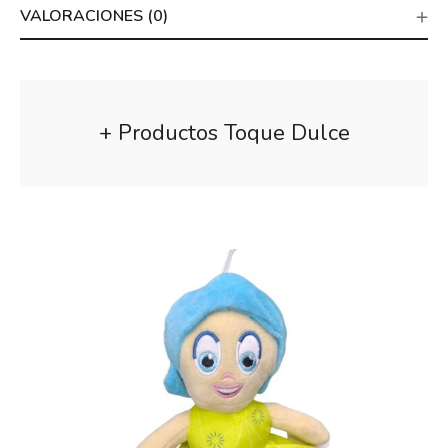
VALORACIONES (0)
+ Productos Toque Dulce