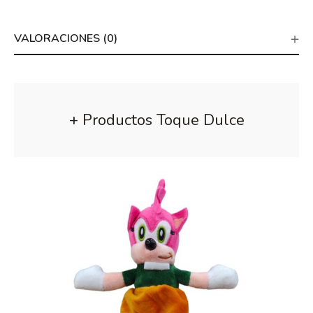
VALORACIONES (0)
+ Productos Toque Dulce